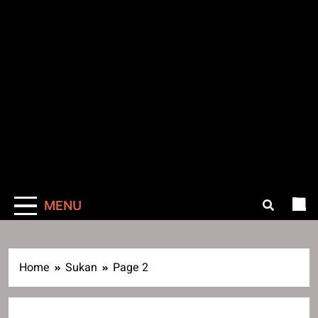
MENU
Home
Sukan
Page 2