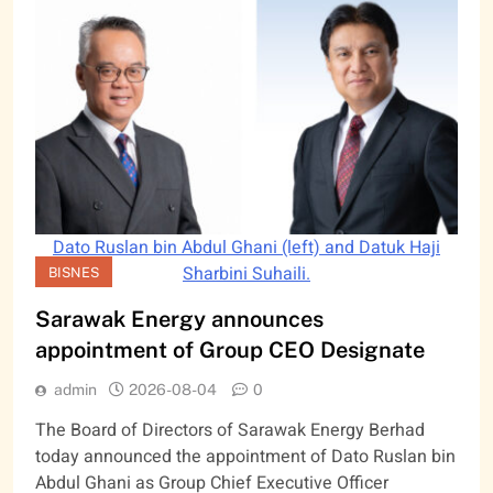
Dato Ruslan bin Abdul Ghani (left) and Datuk Haji
Sharbini Suhaili.
BISNES
Sarawak Energy announces
appointment of Group CEO Designate
admin
2026-08-04
0
The Board of Directors of Sarawak Energy Berhad
today announced the appointment of Dato Ruslan bin
Abdul Ghani as Group Chief Executive Officer