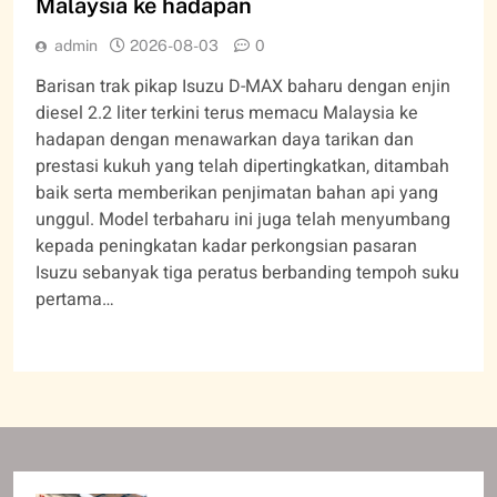
Malaysia ke hadapan
admin
2026-08-03
0
Barisan trak pikap Isuzu D-MAX baharu dengan enjin
diesel 2.2 liter terkini terus memacu Malaysia ke
hadapan dengan menawarkan daya tarikan dan
prestasi kukuh yang telah dipertingkatkan, ditambah
baik serta memberikan penjimatan bahan api yang
unggul. Model terbaharu ini juga telah menyumbang
kepada peningkatan kadar perkongsian pasaran
Isuzu sebanyak tiga peratus berbanding tempoh suku
pertama…