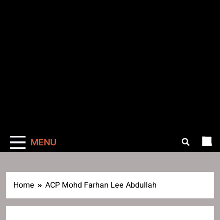
MENU
Home
ACP Mohd Farhan Lee Abdullah