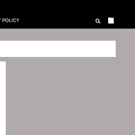
Y POLICY