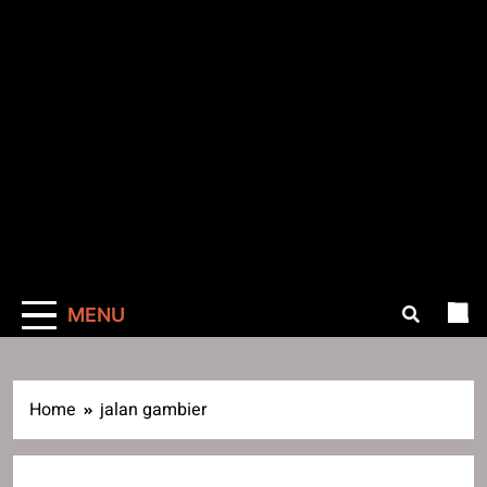
MENU
Home
jalan gambier