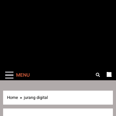
MENU
Home
jurang digital