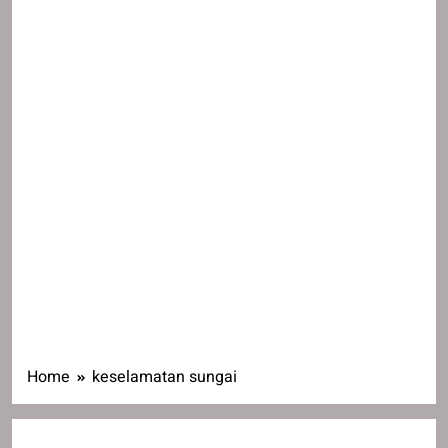
Home
keselamatan sungai