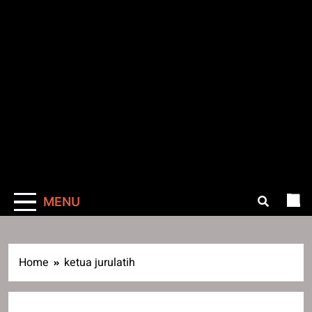
MENU
Home
ketua jurulatih