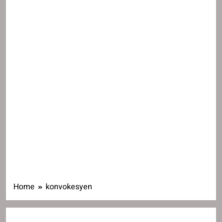
Home
konvokesyen