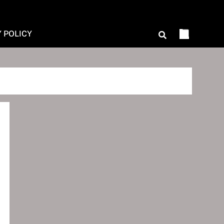
Y POLICY