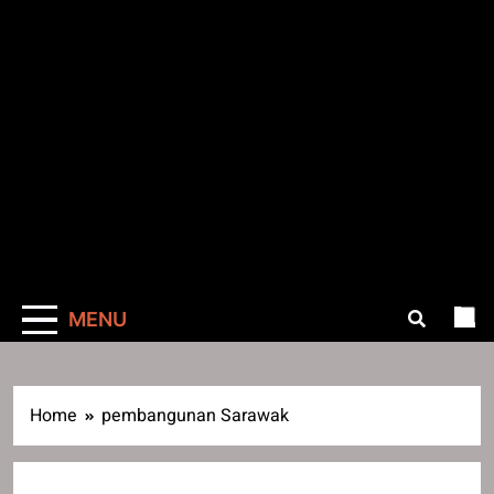
MENU
Home
pembangunan Sarawak