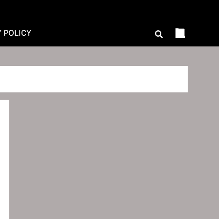
Y POLICY