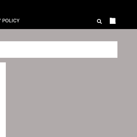
Y POLICY