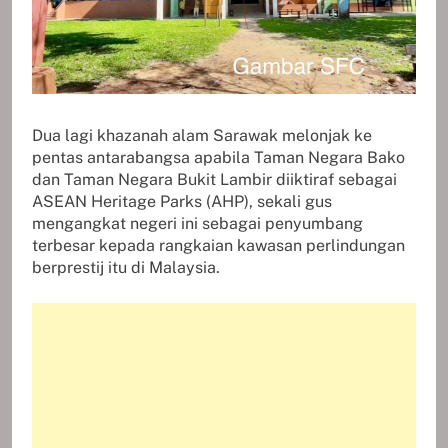
Dua lagi khazanah alam Sarawak melonjak ke
pentas antarabangsa apabila Taman Negara Bako
dan Taman Negara Bukit Lambir diiktiraf sebagai
ASEAN Heritage Parks (AHP), sekali gus
mengangkat negeri ini sebagai penyumbang
terbesar kepada rangkaian kawasan perlindungan
berprestij itu di Malaysia.