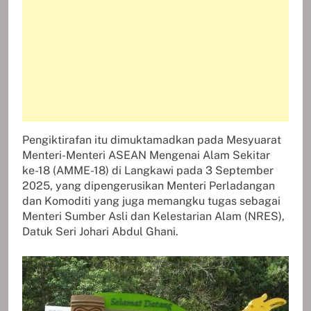
Pengiktirafan itu dimuktamadkan pada Mesyuarat
Menteri-Menteri ASEAN Mengenai Alam Sekitar
ke-18 (AMME-18) di Langkawi pada 3 September
2025, yang dipengerusikan Menteri Perladangan
dan Komoditi yang juga memangku tugas sebagai
Menteri Sumber Asli dan Kelestarian Alam (NRES),
Datuk Seri Johari Abdul Ghani.