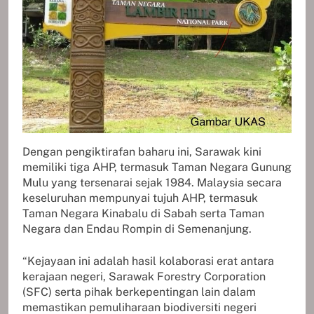
Dengan pengiktirafan baharu ini, Sarawak kini
memiliki tiga AHP, termasuk Taman Negara Gunung
Mulu yang tersenarai sejak 1984. Malaysia secara
keseluruhan mempunyai tujuh AHP, termasuk
Taman Negara Kinabalu di Sabah serta Taman
Negara dan Endau Rompin di Semenanjung.
“Kejayaan ini adalah hasil kolaborasi erat antara
kerajaan negeri, Sarawak Forestry Corporation
(SFC) serta pihak berkepentingan lain dalam
memastikan pemuliharaan biodiversiti negeri