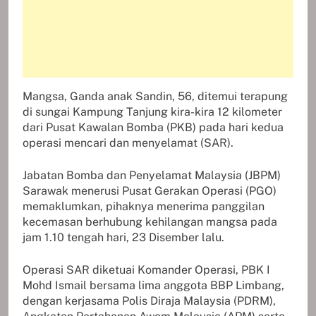
Mangsa,
Ganda anak Sandin
, 56, ditemui terapung
di sungai Kampung Tanjung kira-kira 12 kilometer
dari Pusat Kawalan Bomba (PKB) pada hari kedua
operasi mencari dan menyelamat (SAR).
Jabatan Bomba dan Penyelamat Malaysia (JBPM)
Sarawak menerusi
Pusat Gerakan Operasi (PGO)
memaklumkan, pihaknya menerima panggilan
kecemasan berhubung kehilangan mangsa pada
jam 1.10 tengah hari, 23 Disember lalu.
Operasi SAR diketuai Komander Operasi, PBK I
Mohd Ismail bersama lima anggota BBP Limbang,
dengan kerjasama Polis Diraja Malaysia (PDRM),