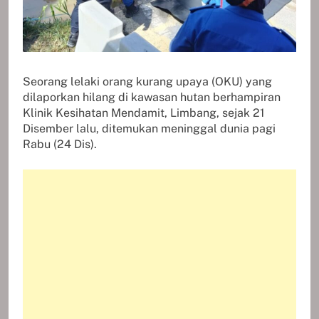
Seorang lelaki orang kurang upaya (OKU) yang
dilaporkan hilang di kawasan hutan berhampiran
Klinik Kesihatan Mendamit, Limbang, sejak 21
Disember lalu, ditemukan meninggal dunia pagi
Rabu (24 Dis).