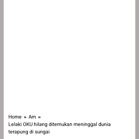
Home
Am
Lelaki OKU hilang ditemukan meninggal dunia
terapung di sungai