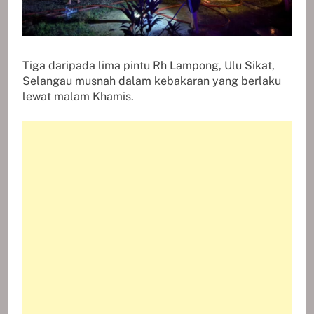
Tiga daripada lima pintu Rh Lampong, Ulu Sikat,
Selangau musnah dalam kebakaran yang berlaku
lewat malam Khamis.