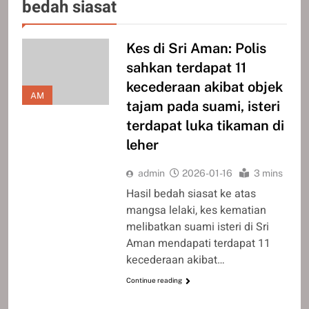
bedah siasat
Kes di Sri Aman: Polis
sahkan terdapat 11
kecederaan akibat objek
AM
tajam pada suami, isteri
terdapat luka tikaman di
leher
admin
2026-01-16
3 mins
Hasil bedah siasat ke atas
mangsa lelaki, kes kematian
melibatkan suami isteri di Sri
Aman mendapati terdapat 11
kecederaan akibat…
Continue reading