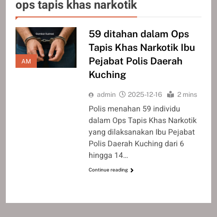
ops tapis khas narkotik
59 ditahan dalam Ops
Tapis Khas Narkotik Ibu
Pejabat Polis Daerah
AM
Kuching
admin
2025-12-16
2 mins
Polis menahan 59 individu
dalam Ops Tapis Khas Narkotik
yang dilaksanakan Ibu Pejabat
Polis Daerah Kuching dari 6
hingga 14…
Continue reading