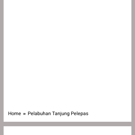
Home
Pelabuhan Tanjung Pelepas