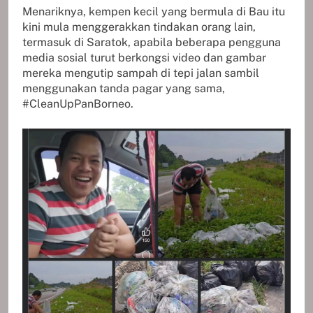
Menariknya, kempen kecil yang bermula di Bau itu
kini mula menggerakkan tindakan orang lain,
termasuk di Saratok, apabila beberapa pengguna
media sosial turut berkongsi video dan gambar
mereka mengutip sampah di tepi jalan sambil
menggunakan tanda pagar yang sama,
#CleanUpPanBorneo.