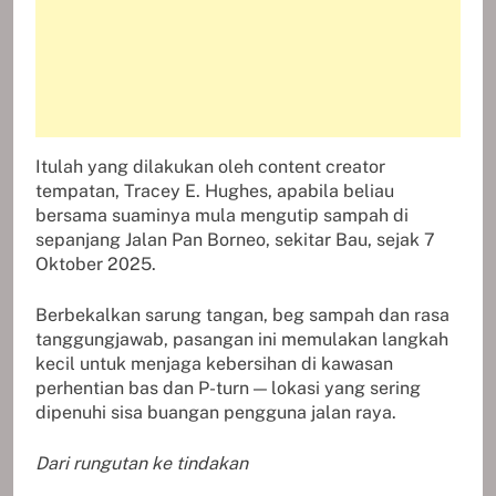
Itulah yang dilakukan oleh content creator
tempatan, Tracey E. Hughes, apabila beliau
bersama suaminya mula mengutip sampah di
sepanjang Jalan Pan Borneo, sekitar Bau, sejak 7
Oktober 2025.
Berbekalkan sarung tangan, beg sampah dan rasa
tanggungjawab, pasangan ini memulakan langkah
kecil untuk menjaga kebersihan di kawasan
perhentian bas dan P-turn — lokasi yang sering
dipenuhi sisa buangan pengguna jalan raya.
Dari rungutan ke tindakan