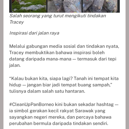
Salah seorang yang turut mengikuti tindakan
Tracey
Inspirasi dari jalan raya
Melalui gabungan media sosial dan tindakan nyata,
Tracey membuktikan bahawa inspirasi boleh
datang daripada mana-mana — termasuk dari tepi
jalan.
“Kalau bukan kita, siapa lagi? Tanah ini tempat kita
hidup — jangan biar jadi tempat buang sampah,”
tulisnya dalam salah satu hantaran.
#CleanUpPanBorneo kini bukan sekadar hashtag —
ia simbol gerakan kecil rakyat Sarawak yang
sayangkan negeri mereka, dan percaya bahawa
perubahan bermula daripada tindakan sendiri.