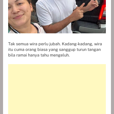
Tak semua wira perlu jubah. Kadang-kadang, wira
itu cuma orang biasa yang sanggup turun tangan
bila ramai hanya tahu mengeluh.