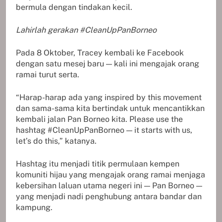
bermula dengan tindakan kecil.
Lahirlah gerakan #CleanUpPanBorneo
Pada 8 Oktober, Tracey kembali ke Facebook
dengan satu mesej baru — kali ini mengajak orang
ramai turut serta.
“Harap-harap ada yang inspired by this movement
dan sama-sama kita bertindak untuk mencantikkan
kembali jalan Pan Borneo kita. Please use the
hashtag #CleanUpPanBorneo — it starts with us,
let’s do this,” katanya.
Hashtag itu menjadi titik permulaan kempen
komuniti hijau yang mengajak orang ramai menjaga
kebersihan laluan utama negeri ini — Pan Borneo —
yang menjadi nadi penghubung antara bandar dan
kampung.