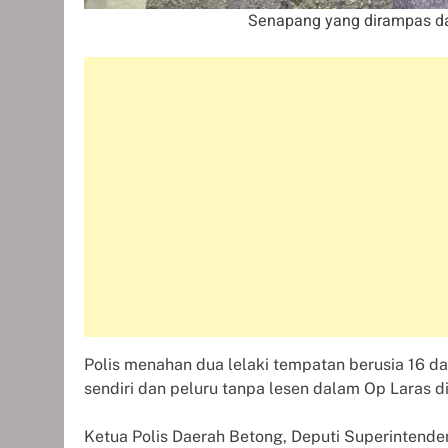
Senapang yang dirampas dar
Polis menahan dua lelaki tempatan berusia 16 d
sendiri dan peluru tanpa lesen dalam Op Laras d
Ketua Polis Daerah Betong, Deputi Superintenden