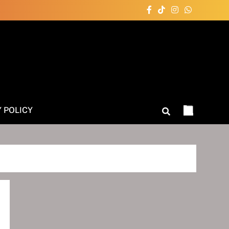
Y POLICY