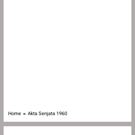
Home
Akta Senjata 1960