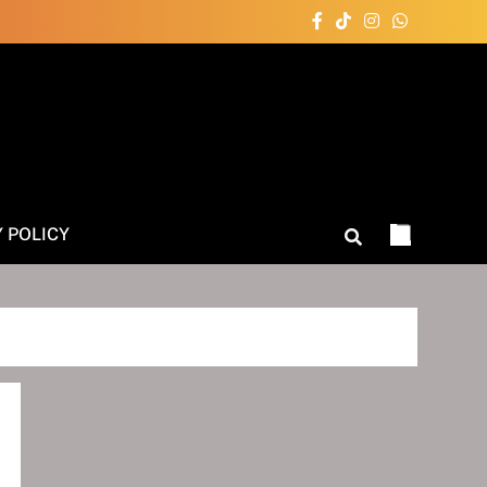
Y POLICY