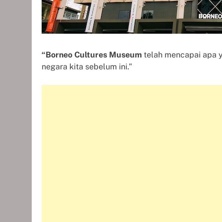
“Borneo Cultures Museum
telah mencapai apa y
negara kita sebelum ini.”