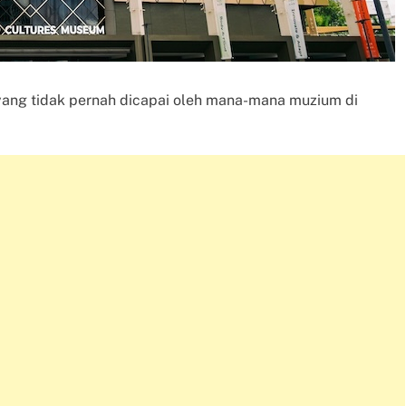
ang tidak pernah dicapai oleh mana-mana muzium di