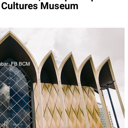
 Cultures Museum