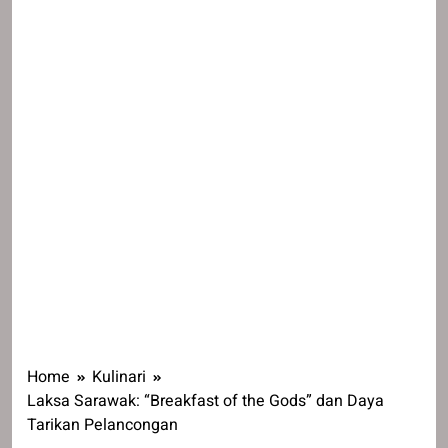
Home
Kulinari
Laksa Sarawak: “Breakfast of the Gods” dan Daya
Tarikan Pelancongan