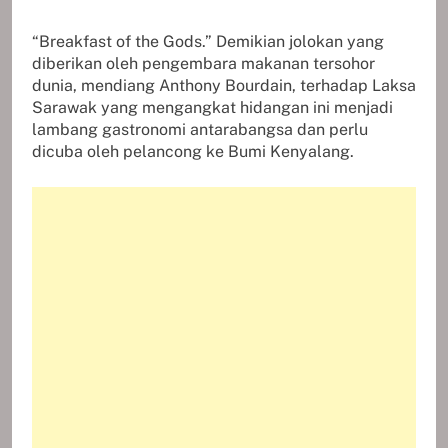
“Breakfast of the Gods.” Demikian jolokan yang
diberikan oleh pengembara makanan tersohor
dunia, mendiang Anthony Bourdain, terhadap Laksa
Sarawak yang mengangkat hidangan ini menjadi
lambang gastronomi antarabangsa dan perlu
dicuba oleh pelancong ke Bumi Kenyalang.