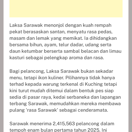
Laksa Sarawak menonjol dengan kuah rempah
pekat berasaskan santan, menyatu rasa pedas,
masam dan lemak yang memikat. Ia dihidangkan
bersama bihun, ayam, telur dadar, udang serta
daun ketumbar berserta sambal belacan dan limau
kasturi sebagai pelengkap aroma dan rasa.
Bagi pelancong, Laksa Sarawak bukan sekadar
menu, tetapi ikon kuliner. Pilihannya tidak hanya
terhad kepada warung terkenal di Kuching tetapi
kini turut mudah ditemui dalam bentuk pes siap
sedia di pasar raya, kedai serbaneka dan lapangan
terbang Sarawak, memudahkan mereka membawa
pulang ‘rasa Sarawak’ sebagai cenderamata.
Sarawak menerima 2,415,563 pelancong dalam
tempoh enam bulan pertama tahun 2025. Ini