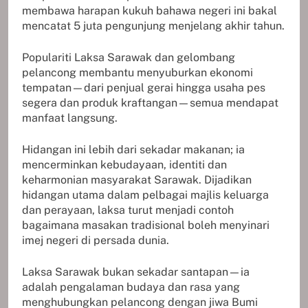
membawa harapan kukuh bahawa negeri ini bakal
mencatat 5 juta pengunjung menjelang akhir tahun.
Populariti Laksa Sarawak dan gelombang
pelancong membantu menyuburkan ekonomi
tempatan—dari penjual gerai hingga usaha pes
segera dan produk kraftangan—semua mendapat
manfaat langsung.
Hidangan ini lebih dari sekadar makanan; ia
mencerminkan kebudayaan, identiti dan
keharmonian masyarakat Sarawak. Dijadikan
hidangan utama dalam pelbagai majlis keluarga
dan perayaan, laksa turut menjadi contoh
bagaimana masakan tradisional boleh menyinari
imej negeri di persada dunia.
Laksa Sarawak bukan sekadar santapan—ia
adalah pengalaman budaya dan rasa yang
menghubungkan pelancong dengan jiwa Bumi