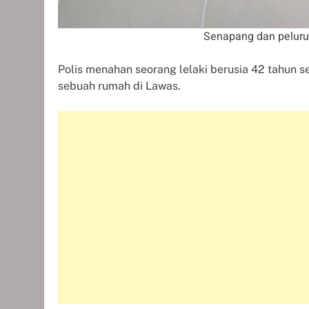
Senapang dan peluru
Polis menahan seorang lelaki berusia 42 tahun 
sebuah rumah di Lawas.