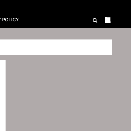
Y POLICY