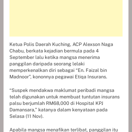
Ketua Polis Daerah Kuching, ACP Alexson Naga
Chabu, berkata kejadian bermula pada 4
September lalu ketika mangsa menerima
panggilan daripada seorang lelaki
memperkenalkan diri sebagai “En. Faizal bin
Madnoor”, kononnya pegawai Etiqa Insurans.
“Suspek mendakwa maklumat peribadi mangsa
telah digunakan untuk membuat tuntutan insurans
palsu berjumlah RM68,000 di Hospital KPJ
Damansara,” katanya dalam kenyataan pada
Selasa (11 Nov).
Apabila mangsa menafikan terlibat, panggilan itu