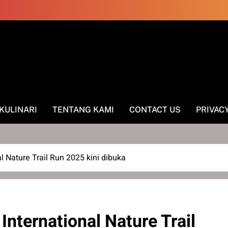
KULINARI
TENTANG KAMI
CONTACT US
PRIVAC
 Nature Trail Run 2025 kini dibuka
nternational Nature Trail