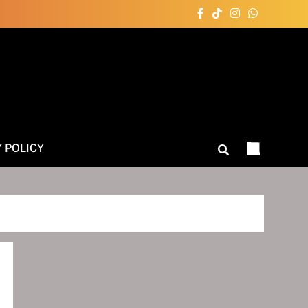
Y POLICY