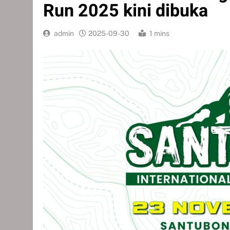
Run 2025 kini dibuka
admin
2025-09-30
1 mins