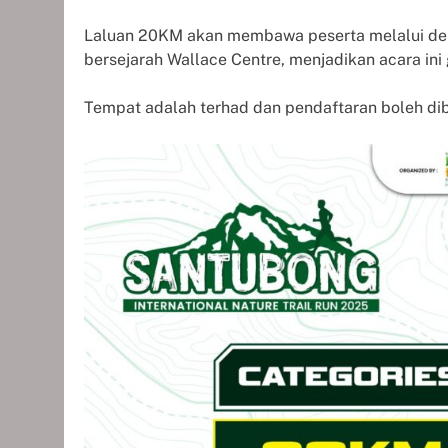
Laluan 20KM akan membawa peserta melalui dena
bersejarah Wallace Centre, menjadikan acara ini
Tempat adalah terhad dan pendaftaran boleh di